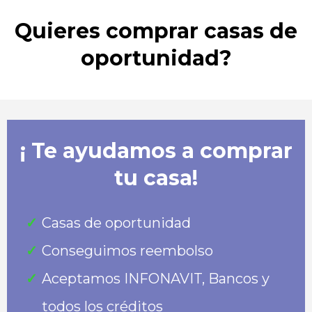
Quieres comprar casas de
oportunidad?
¡ Te ayudamos a comprar
tu casa!
Casas de oportunidad
Conseguimos reembolso
Aceptamos INFONAVIT, Bancos y
todos los créditos