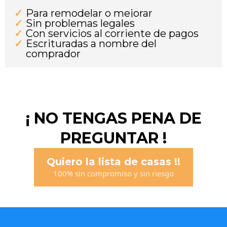
Para remodelar o mejorar
Sin problemas legales
Con servicios al corriente de pagos
Escrituradas a nombre del
comprador
¡ NO TENGAS PENA DE
PREGUNTAR !
Quiero la lista de casas !!
100% sin compromiso y sin riesgo